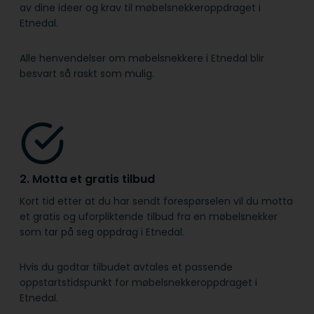
av dine ideer og krav til møbelsnekkeroppdraget i
Etnedal.
Alle henvendelser om møbelsnekkere i Etnedal blir
besvart så raskt som mulig.
2. Motta et gratis tilbud
Kort tid etter at du har sendt forespørselen vil du motta
et gratis og uforpliktende tilbud fra en møbelsnekker
som tar på seg oppdrag i Etnedal.
Hvis du godtar tilbudet avtales et passende
oppstartstidspunkt for møbelsnekkeroppdraget i
Etnedal.