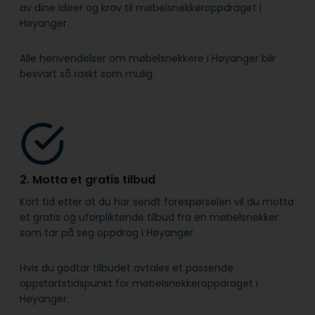
av dine ideer og krav til møbelsnekkeroppdraget i
Høyanger.
Alle henvendelser om møbelsnekkere i Høyanger blir
besvart så raskt som mulig.
2. Motta et gratis tilbud
Kort tid etter at du har sendt forespørselen vil du motta
et gratis og uforpliktende tilbud fra en møbelsnekker
som tar på seg oppdrag i Høyanger.
Hvis du godtar tilbudet avtales et passende
oppstartstidspunkt for møbelsnekkeroppdraget i
Høyanger.