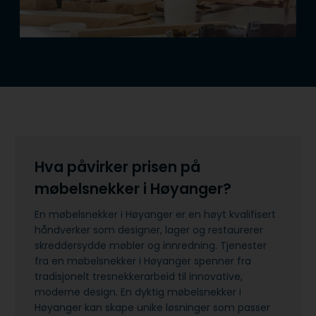
Hva påvirker prisen på
møbelsnekker i Høyanger?
En møbelsnekker i Høyanger er en høyt kvalifisert
håndverker som designer, lager og restaurerer
skreddersydde møbler og innredning. Tjenester
fra en møbelsnekker i Høyanger spenner fra
tradisjonelt tresnekkerarbeid til innovative,
moderne design. En dyktig møbelsnekker i
Høyanger kan skape unike løsninger som passer