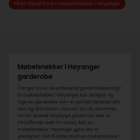
Få et tilbud fra en møbelsnekker i Høyanger
Møbelsnekker i Høyanger
garderobe
Trenger du en skreddersydd garderobeløsning?
En møbelsnekker i Høyanger kan designe og
lage en garderobe som er perfekt tilpasset ditt
rom og dine behov. Uansett om du drømmer
om en klassisk innebygd garderobe eller et
frittstående walk-in-closet, kan en
møbelsnekker i Høyanger gjøre det til
virkelighet. Ved å jobbe med en møbelsnekker i