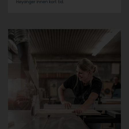
Høyanger innen kort tid.