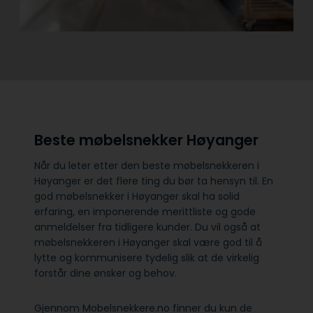
Beste møbelsnekker Høyanger
Når du leter etter den beste møbelsnekkeren i
Høyanger er det flere ting du bør ta hensyn til. En
god møbelsnekker i Høyanger skal ha solid
erfaring, en imponerende merittliste og gode
anmeldelser fra tidligere kunder. Du vil også at
møbelsnekkeren i Høyanger skal være god til å
lytte og kommunisere tydelig slik at de virkelig
forstår dine ønsker og behov.
Gjennom Mobelsnekkere.no finner du kun de