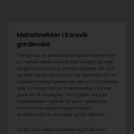
Møbelsnekker i Korsvik
garderobe
Trenger du en skreddersydd garderobeløsning?
En møbelsnekker i Korsvik kan designe og lage
en garderobe som er perfekt tilpasset ditt rom
og dine behov. Uansett om du drømmer om en
klassisk innebygd garderobe eller et frittstående
walk-in-closet, kan en møbelsnekker i Korsvik
gjøre det til virkelighet. Ved å jobbe med en
møbelsnekker i Korsvik får du en garderobe
med smarte oppbevaringsløsninger,
skreddersydd for dine klær og ditt tilbehør.
Du får også velge materialer og finish som