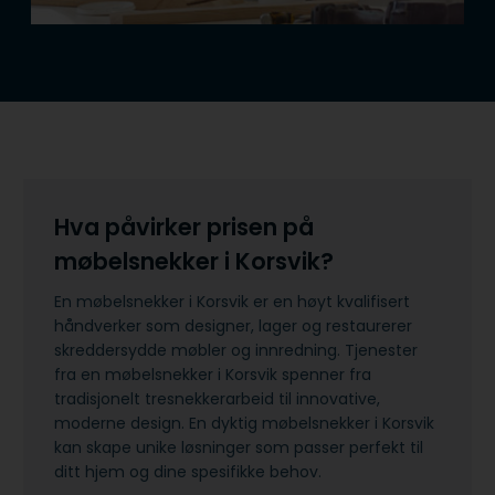
Hva påvirker prisen på
møbelsnekker i Korsvik?
En møbelsnekker i Korsvik er en høyt kvalifisert
håndverker som designer, lager og restaurerer
skreddersydde møbler og innredning. Tjenester
fra en møbelsnekker i Korsvik spenner fra
tradisjonelt tresnekkerarbeid til innovative,
moderne design. En dyktig møbelsnekker i Korsvik
kan skape unike løsninger som passer perfekt til
ditt hjem og dine spesifikke behov.