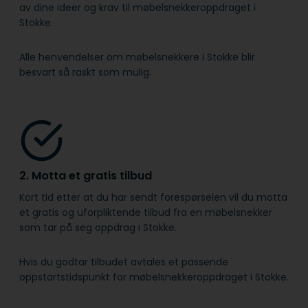
av dine ideer og krav til møbelsnekkeroppdraget i
Stokke.
Alle henvendelser om møbelsnekkere i Stokke blir
besvart så raskt som mulig.
2. Motta et gratis tilbud
Kort tid etter at du har sendt forespørselen vil du motta
et gratis og uforpliktende tilbud fra en møbelsnekker
som tar på seg oppdrag i Stokke.
Hvis du godtar tilbudet avtales et passende
oppstartstidspunkt for møbelsnekkeroppdraget i Stokke.