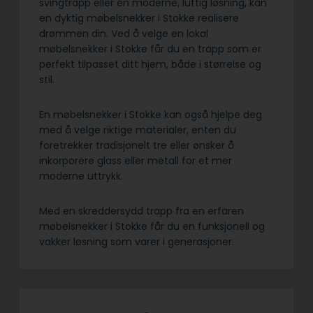
svingtrapp eller en moderne, luftig løsning, kan
en dyktig møbelsnekker i Stokke realisere
drømmen din. Ved å velge en lokal
møbelsnekker i Stokke får du en trapp som er
perfekt tilpasset ditt hjem, både i størrelse og
stil.
En møbelsnekker i Stokke kan også hjelpe deg
med å velge riktige materialer, enten du
foretrekker tradisjonelt tre eller ønsker å
inkorporere glass eller metall for et mer
moderne uttrykk.
Med en skreddersydd trapp fra en erfaren
møbelsnekker i Stokke får du en funksjonell og
vakker løsning som varer i generasjoner.