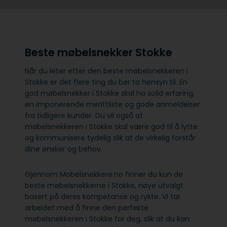
Beste møbelsnekker Stokke
Når du leter etter den beste møbelsnekkeren i
Stokke er det flere ting du bør ta hensyn til. En
god møbelsnekker i Stokke skal ha solid erfaring,
en imponerende merittliste og gode anmeldelser
fra tidligere kunder. Du vil også at
møbelsnekkeren i Stokke skal være god til å lytte
og kommunisere tydelig slik at de virkelig forstår
dine ønsker og behov.
Gjennom Mobelsnekkere.no finner du kun de
beste møbelsnekkerne i Stokke, nøye utvalgt
basert på deres kompetanse og rykte. Vi tar
arbeidet med å finne den perfekte
møbelsnekkeren i Stokke for deg, slik at du kan