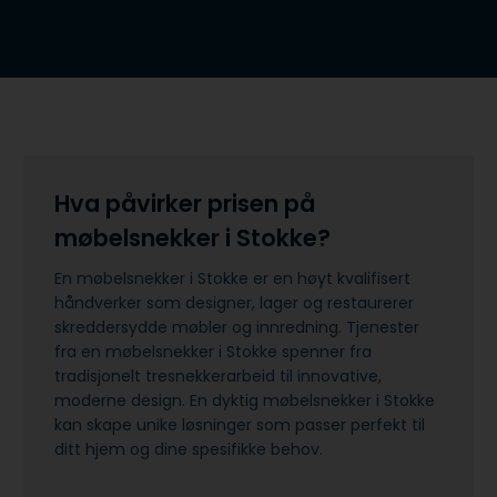
Hva påvirker prisen på
møbelsnekker i Stokke?
En møbelsnekker i Stokke er en høyt kvalifisert
håndverker som designer, lager og restaurerer
skreddersydde møbler og innredning. Tjenester
fra en møbelsnekker i Stokke spenner fra
tradisjonelt tresnekkerarbeid til innovative,
moderne design. En dyktig møbelsnekker i Stokke
kan skape unike løsninger som passer perfekt til
ditt hjem og dine spesifikke behov.