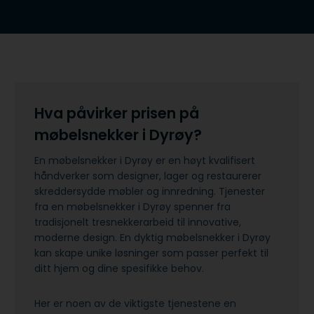
Hva påvirker prisen på
møbelsnekker i Dyrøy?
En møbelsnekker i Dyrøy er en høyt kvalifisert
håndverker som designer, lager og restaurerer
skreddersydde møbler og innredning. Tjenester
fra en møbelsnekker i Dyrøy spenner fra
tradisjonelt tresnekkerarbeid til innovative,
moderne design. En dyktig møbelsnekker i Dyrøy
kan skape unike løsninger som passer perfekt til
ditt hjem og dine spesifikke behov.
Her er noen av de viktigste tjenestene en