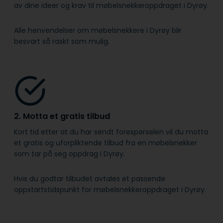
av dine ideer og krav til møbelsnekkeroppdraget i Dyrøy.
Alle henvendelser om møbelsnekkere i Dyrøy blir
besvart så raskt som mulig.
2. Motta et gratis tilbud
Kort tid etter at du har sendt forespørselen vil du motta
et gratis og uforpliktende tilbud fra en møbelsnekker
som tar på seg oppdrag i Dyrøy.
Hvis du godtar tilbudet avtales et passende
oppstartstidspunkt for møbelsnekkeroppdraget i Dyrøy.