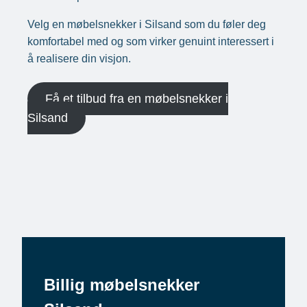
Velg en møbelsnekker i Silsand som du føler deg
komfortabel med og som virker genuint interessert i
å realisere din visjon.
Få et tilbud fra en møbelsnekker i
Silsand
Billig møbelsnekker