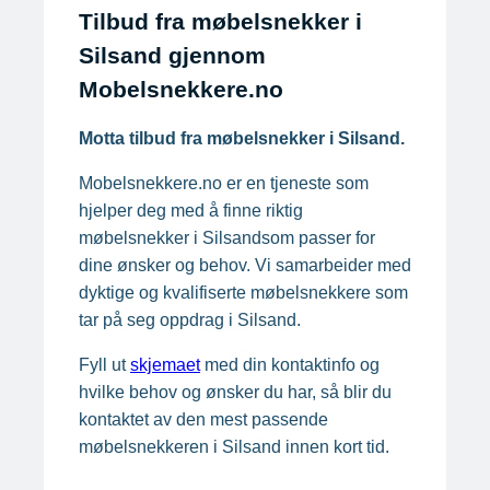
Tilbud fra møbelsnekker i
Silsand gjennom
Mobelsnekkere.no
Motta tilbud fra møbelsnekker
i Silsand.
Mobelsnekkere.no er en tjeneste som
hjelper deg med å finne riktig
møbelsnekker i Silsandsom passer for
dine ønsker og behov. Vi samarbeider med
dyktige og kvalifiserte møbelsnekkere som
tar på seg oppdrag i Silsand.
Fyll ut
skjemaet
med din kontaktinfo og
hvilke behov og ønsker du har, så blir du
kontaktet av den mest passende
møbelsnekkeren i Silsand innen kort tid.