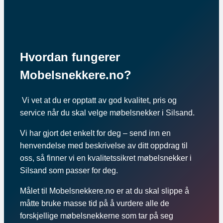
Hvordan fungerer
Mobelsnekkere.no?
Vi vet at du er opptatt av god kvalitet, pris og
service når du skal velge møbelsnekker i Silsand.
Vi har gjort det enkelt for deg – send inn en
henvendelse med beskrivelse av ditt oppdrag til
oss, så finner vi en kvalitetssikret møbelsnekker i
Silsand som passer for deg.
Målet til Mobelsnekkere.no er at du skal slippe å
måtte bruke masse tid på å vurdere alle de
forskjellige møbelsnekkerne som tar på seg