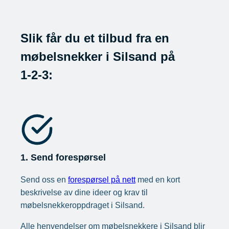
Slik får du et tilbud fra en
møbelsnekker i Silsand på
1-2-3:
1. Send forespørsel
Send oss en
forespørsel på nett
med en kort
beskrivelse av dine ideer og krav til
møbelsnekkeroppdraget i Silsand.
Alle henvendelser om møbelsnekkere i Silsand blir