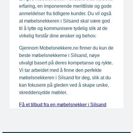
erfaring, en imponerende merittliste og gode
anmeldelser fra tidligere kunder. Du vil også
at møbelsnekkeren i Silsand skal være god
til å lytte og kommunisere tydelig slik at de
virkelig forstår dine ønsker og behov.
Gjennom Mobelsnekkere.no finner du kun de
beste møbelsnekkerne i Silsand, nøye
utvalgt basert på deres kompetanse og rykte.
Vi tar arbeidet med å finne den perfekte
møbelsnekkeren i Silsand for deg, slik at du
kan fokusere på gleden ved å skape unike,
skreddersydde møbler.
Få et tilbud fra en møbelsnekker i Silsand