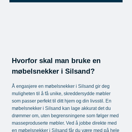
Hvorfor skal man bruke en
møbelsnekker i Silsand?
Å engasjere en møbelsnekker i Silsand gir deg
muligheten til å få unike, skreddersydde møbler
som passer perfekt til ditt hjem og din livsstil. En
møbelsnekker i Silsand kan lage akkurat det du
drømmer om, uten begrensningene som følger med
masseproduserte møbler. Ved å jobbe direkte med
en møbelsnekker i Silsand får du være med på hele