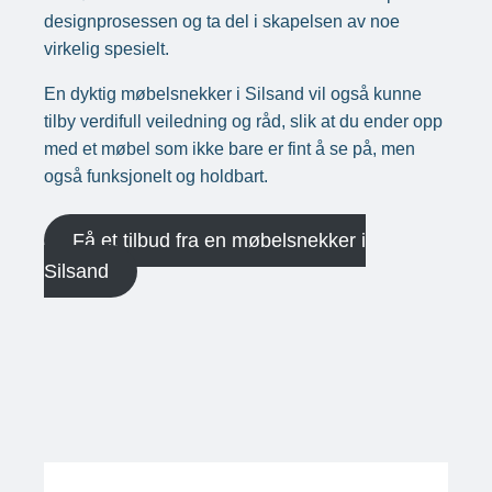
designprosessen og ta del i skapelsen av noe
virkelig spesielt.
En dyktig møbelsnekker i Silsand vil også kunne
tilby verdifull veiledning og råd, slik at du ender opp
med et møbel som ikke bare er fint å se på, men
også funksjonelt og holdbart.
Få et tilbud fra en møbelsnekker i
Silsand