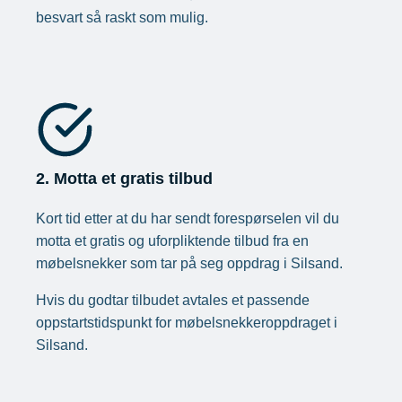
besvart så raskt som mulig.
2. Motta et gratis tilbud
Kort tid etter at du har sendt forespørselen vil du
motta et gratis og uforpliktende tilbud fra en
møbelsnekker som tar på seg oppdrag i Silsand.
Hvis du godtar tilbudet avtales et passende
oppstartstidspunkt for møbelsnekkeroppdraget i
Silsand.