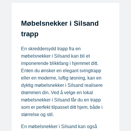
Møbelsnekker i Silsand
trapp
En skreddersydd trapp fra en
møbelsnekker i Silsand kan bli et
imponerende blikkfang i hjemmet ditt.
Enten du ønsker en elegant svingtrapp
eller en moderne, luftig løsning, kan en
dyktig møbelsnekker i Silsand realisere
drømmen din. Ved å velge en lokal
møbelsnekker i Silsand får du en trapp
som er perfekt tilpasset ditt hjem, både i
størrelse og stil.
En møbelsnekker i Silsand kan også