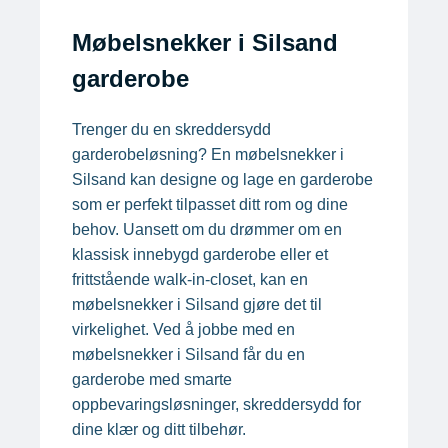
Møbelsnekker i Silsand
garderobe
Trenger du en skreddersydd
garderobeløsning? En møbelsnekker i
Silsand kan designe og lage en garderobe
som er perfekt tilpasset ditt rom og dine
behov. Uansett om du drømmer om en
klassisk innebygd garderobe eller et
frittstående walk-in-closet, kan en
møbelsnekker i Silsand gjøre det til
virkelighet. Ved å jobbe med en
møbelsnekker i Silsand får du en
garderobe med smarte
oppbevaringsløsninger, skreddersydd for
dine klær og ditt tilbehør.