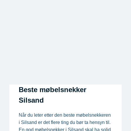
Beste møbelsnekker
Silsand
Når du leter etter den beste møbelsnekkeren
i Silsand er det flere ting du bør ta hensyn til.
En god møbelsnekker i Silsand skal ha solid