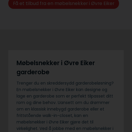
Få et tilbud fra en møbelsnekker i Øvre Eiker
Møbelsnekker i Øvre Eiker
garderobe
Trenger du en skreddersydd garderobeløsning?
En møbelsnekker i Øvre Eiker kan designe og
lage en garderobe som er perfekt tilpasset ditt
rom og dine behov. Uansett om du drømmer
om en klassisk innebygd garderobe eller et
frittstående walk-in-closet, kan en
møbelsnekker i Øvre Eiker gjøre det til
virkelighet. Ved å jobbe med en møbelsnekker i