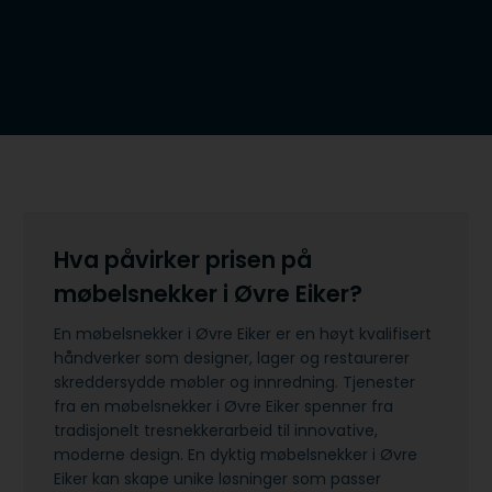
Hva påvirker prisen på
møbelsnekker i Øvre Eiker?
En møbelsnekker i Øvre Eiker er en høyt kvalifisert
håndverker som designer, lager og restaurerer
skreddersydde møbler og innredning. Tjenester
fra en møbelsnekker i Øvre Eiker spenner fra
tradisjonelt tresnekkerarbeid til innovative,
moderne design. En dyktig møbelsnekker i Øvre
Eiker kan skape unike løsninger som passer