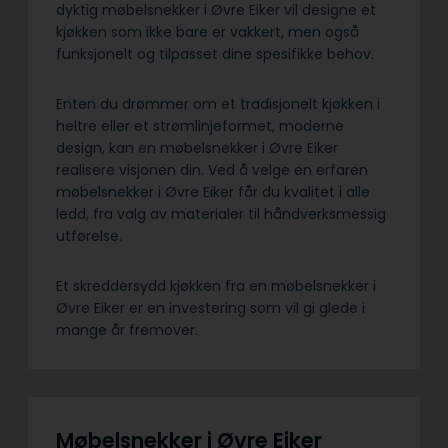
dyktig møbelsnekker i Øvre Eiker vil designe et
kjøkken som ikke bare er vakkert, men også
funksjonelt og tilpasset dine spesifikke behov.
Enten du drømmer om et tradisjonelt kjøkken i
heltre eller et strømlinjeformet, moderne
design, kan en møbelsnekker i Øvre Eiker
realisere visjonen din. Ved å velge en erfaren
møbelsnekker i Øvre Eiker får du kvalitet i alle
ledd, fra valg av materialer til håndverksmessig
utførelse.
Et skreddersydd kjøkken fra en møbelsnekker i
Øvre Eiker er en investering som vil gi glede i
mange år fremover.
Møbelsnekker i Øvre Eiker