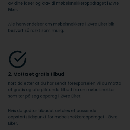
av dine ideer og krav til møbelsnekkeroppdraget i Øvre
Eiker.
Alle henvendelser om møbelsnekkere i Øvre Eiker blir
besvart så raskt som mulig.
2. Motta et gratis tilbud
Kort tid etter at du har sendt forespørselen vil du motta
et gratis og uforpliktende tilbud fra en møbelsnekker
som tar på seg oppdrag i Øvre Eiker.
Hvis du godtar tilbudet avtales et passende
oppstartstidspunkt for møbelsnekkeroppdraget i Øvre
Eiker.