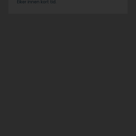
Eiker innen kort tid.