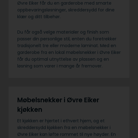
Øvre Eiker får du en garderobe med smarte
oppbevaringsløsninger, skreddersydd for dine
klær og ditt tilbehør.
Du får også velge materialer og finish som
passer din personlige stil, enten du foretrekker
tradisjonelt tre eller moderne laminat. Med en
garderobe fra en lokal møbelsnekker i Øvre Eiker
får du optimal utnyttelse av plassen og en
løsning som varer i mange år fremover.
Møbelsnekker i Øvre Eiker
kjøkken
Et kjøkken er hjertet i ethvert hjem, og et
skreddersydd kjøkken fra en møbelsnekker i
Øvre Eiker kan løfte rommet til nye høyder. En