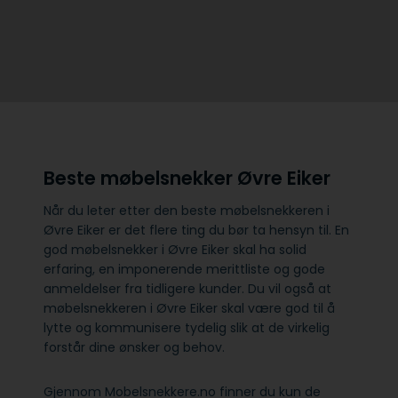
Beste møbelsnekker Øvre Eiker
Når du leter etter den beste møbelsnekkeren i
Øvre Eiker er det flere ting du bør ta hensyn til. En
god møbelsnekker i Øvre Eiker skal ha solid
erfaring, en imponerende merittliste og gode
anmeldelser fra tidligere kunder. Du vil også at
møbelsnekkeren i Øvre Eiker skal være god til å
lytte og kommunisere tydelig slik at de virkelig
forstår dine ønsker og behov.
Gjennom Mobelsnekkere.no finner du kun de