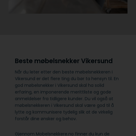
Beste møbelsnekker Vikersund
Når du leter etter den beste møbelsnekkeren i
Vikersund er det flere ting du bør ta hensyn til. En
god møbelsnekker i Vikersund skal ha solid
erfaring, en imponerende merittliste og gode
anmeldelser fra tidligere kunder. Du vil også at
møbelsnekkeren i Vikersund skal være god til å
lytte og kommunisere tydelig slik at de virkelig
forstår dine ønsker og behov.
Gjennom Mobelsnekkere.no finner du kun de