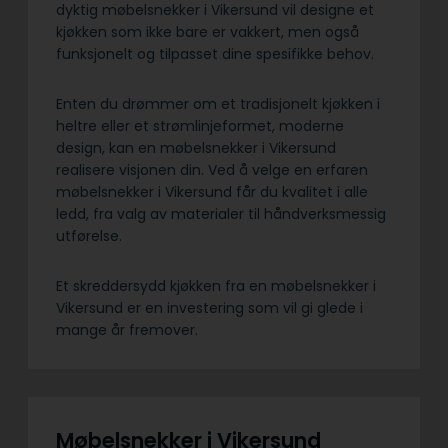
dyktig møbelsnekker i Vikersund vil designe et
kjøkken som ikke bare er vakkert, men også
funksjonelt og tilpasset dine spesifikke behov.
Enten du drømmer om et tradisjonelt kjøkken i
heltre eller et strømlinjeformet, moderne
design, kan en møbelsnekker i Vikersund
realisere visjonen din. Ved å velge en erfaren
møbelsnekker i Vikersund får du kvalitet i alle
ledd, fra valg av materialer til håndverksmessig
utførelse.
Et skreddersydd kjøkken fra en møbelsnekker i
Vikersund er en investering som vil gi glede i
mange år fremover.
Møbelsnekker i Vikersund