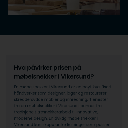
Hva påvirker prisen på
møbelsnekker i Vikersund?
En møbelsnekker i Vikersund er en høyt kvalifisert
håndverker som designer, lager og restaurerer
skreddersydde møbler og innredning. Tjenester
fra en møbelsnekker i Vikersund spenner fra
tradisjonelt tresnekkerarbeid til innovative,
moderne design. En dyktig møbelsnekker i
Vikersund kan skape unike løsninger som passer