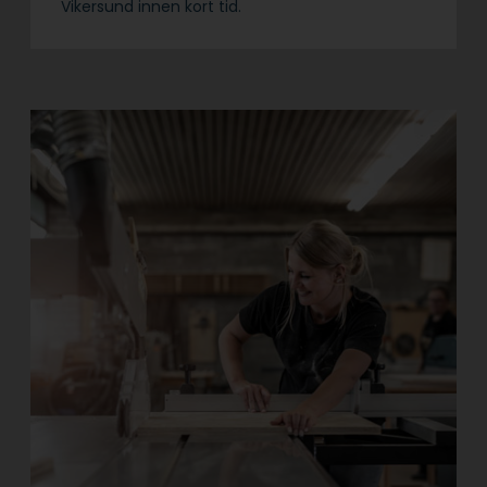
Vikersund innen kort tid.