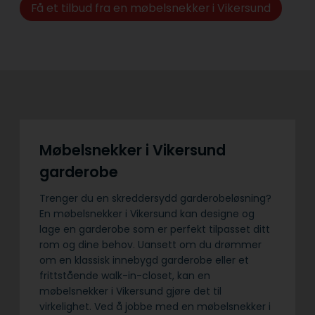
Få et tilbud fra en møbelsnekker i Vikersund
Møbelsnekker i Vikersund
garderobe
Trenger du en skreddersydd garderobeløsning?
En møbelsnekker i Vikersund kan designe og
lage en garderobe som er perfekt tilpasset ditt
rom og dine behov. Uansett om du drømmer
om en klassisk innebygd garderobe eller et
frittstående walk-in-closet, kan en
møbelsnekker i Vikersund gjøre det til
virkelighet. Ved å jobbe med en møbelsnekker i