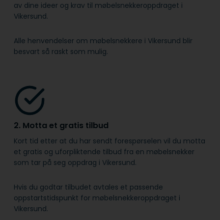
av dine ideer og krav til møbelsnekkeroppdraget i
Vikersund.
Alle henvendelser om møbelsnekkere i Vikersund blir
besvart så raskt som mulig.
2. Motta et gratis tilbud
Kort tid etter at du har sendt forespørselen vil du motta
et gratis og uforpliktende tilbud fra en møbelsnekker
som tar på seg oppdrag i Vikersund.
Hvis du godtar tilbudet avtales et passende
oppstartstidspunkt for møbelsnekkeroppdraget i
Vikersund.