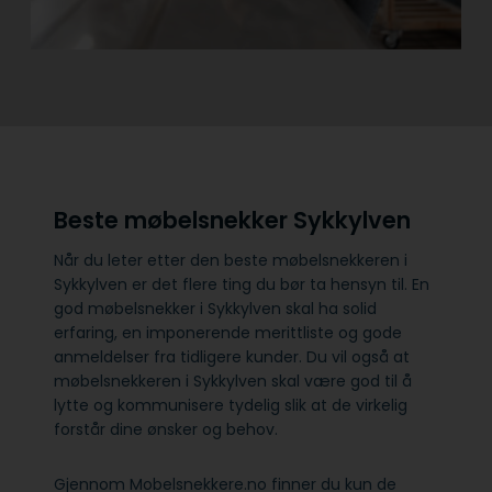
Beste møbelsnekker Sykkylven
Når du leter etter den beste møbelsnekkeren i
Sykkylven er det flere ting du bør ta hensyn til. En
god møbelsnekker i Sykkylven skal ha solid
erfaring, en imponerende merittliste og gode
anmeldelser fra tidligere kunder. Du vil også at
møbelsnekkeren i Sykkylven skal være god til å
lytte og kommunisere tydelig slik at de virkelig
forstår dine ønsker og behov.
Gjennom Mobelsnekkere.no finner du kun de