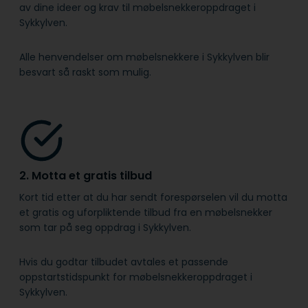
av dine ideer og krav til møbelsnekkeroppdraget i
Sykkylven.
Alle henvendelser om møbelsnekkere i Sykkylven blir
besvart så raskt som mulig.
2. Motta et gratis tilbud
Kort tid etter at du har sendt forespørselen vil du motta
et gratis og uforpliktende tilbud fra en møbelsnekker
som tar på seg oppdrag i Sykkylven.
Hvis du godtar tilbudet avtales et passende
oppstartstidspunkt for møbelsnekkeroppdraget i
Sykkylven.