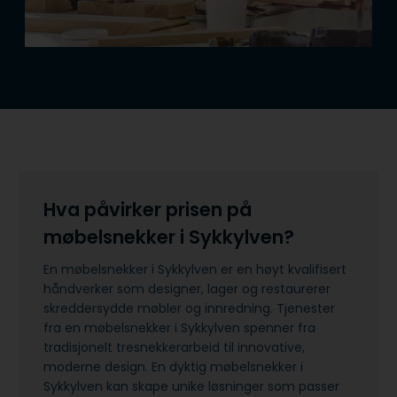
Hva påvirker prisen på
møbelsnekker i Sykkylven?
En møbelsnekker i Sykkylven er en høyt kvalifisert
håndverker som designer, lager og restaurerer
skreddersydde møbler og innredning. Tjenester
fra en møbelsnekker i Sykkylven spenner fra
tradisjonelt tresnekkerarbeid til innovative,
moderne design. En dyktig møbelsnekker i
Sykkylven kan skape unike løsninger som passer