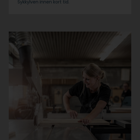
Sykkylven innen kort tid.