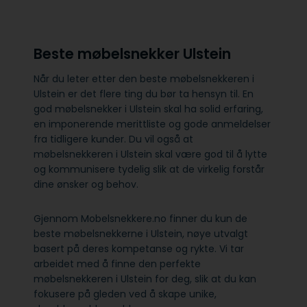
Beste møbelsnekker Ulstein
Når du leter etter den beste møbelsnekkeren i
Ulstein er det flere ting du bør ta hensyn til. En
god møbelsnekker i Ulstein skal ha solid erfaring,
en imponerende merittliste og gode anmeldelser
fra tidligere kunder. Du vil også at
møbelsnekkeren i Ulstein skal være god til å lytte
og kommunisere tydelig slik at de virkelig forstår
dine ønsker og behov.
Gjennom Mobelsnekkere.no finner du kun de
beste møbelsnekkerne i Ulstein, nøye utvalgt
basert på deres kompetanse og rykte. Vi tar
arbeidet med å finne den perfekte
møbelsnekkeren i Ulstein for deg, slik at du kan
fokusere på gleden ved å skape unike,