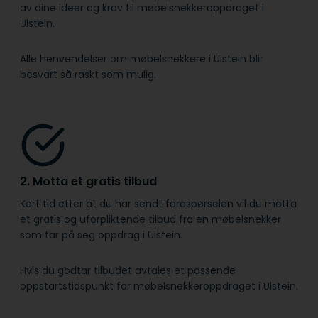
av dine ideer og krav til møbelsnekkeroppdraget i
Ulstein.
Alle henvendelser om møbelsnekkere i Ulstein blir
besvart så raskt som mulig.
2. Motta et gratis tilbud
Kort tid etter at du har sendt forespørselen vil du motta
et gratis og uforpliktende tilbud fra en møbelsnekker
som tar på seg oppdrag i Ulstein.
Hvis du godtar tilbudet avtales et passende
oppstartstidspunkt for møbelsnekkeroppdraget i Ulstein.