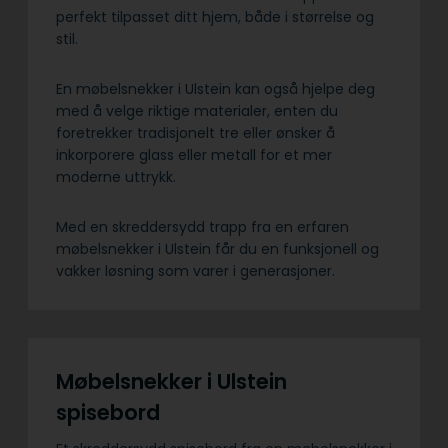
perfekt tilpasset ditt hjem, både i størrelse og
stil.
En møbelsnekker i Ulstein kan også hjelpe deg
med å velge riktige materialer, enten du
foretrekker tradisjonelt tre eller ønsker å
inkorporere glass eller metall for et mer
moderne uttrykk.
Med en skreddersydd trapp fra en erfaren
møbelsnekker i Ulstein får du en funksjonell og
vakker løsning som varer i generasjoner.
Møbelsnekker i Ulstein
spisebord