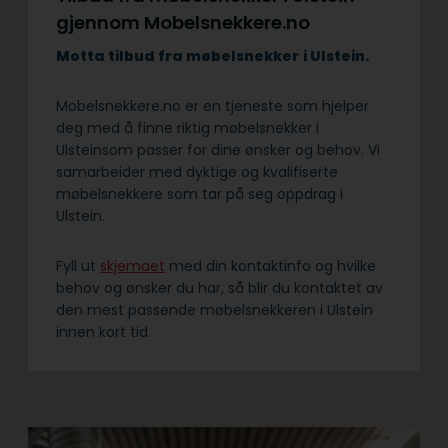
gjennom Mobelsnekkere.no
Motta tilbud fra møbelsnekker
i Ulstein.
Mobelsnekkere.no er en tjeneste som hjelper
deg med å finne riktig møbelsnekker i
Ulsteinsom passer for dine ønsker og behov. Vi
samarbeider med dyktige og kvalifiserte
møbelsnekkere som tar på seg oppdrag i
Ulstein.
Fyll ut
skjemaet
med din kontaktinfo og hvilke
behov og ønsker du har, så blir du kontaktet av
den mest passende møbelsnekkeren i Ulstein
innen kort tid.