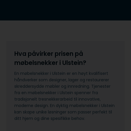
Hva påvirker prisen på
møbelsnekker i Ulstein?
En møbelsnekker i Ulstein er en høyt kvalifisert
håndverker som designer, lager og restaurerer
skreddersydde møbler og innredning. Tjenester
fra en møbelsnekker i Ulstein spenner fra
tradisjonelt tresnekkerarbeid til innovative,
moderne design. En dyktig møbelsnekker i Ulstein
kan skape unike løsninger som passer perfekt til
ditt hjem og dine spesifikke behov.