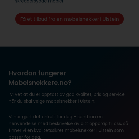
skreddersydde møbler.
Få et tilbud fra en møbelsnekker i Ulstein
Hvordan fungerer
Mobelsnekkere.no?
Vi vet at du er opptatt av god kvalitet, pris og service
når du skal velge møbelsnekker i Ulstein.
Vi har gjort det enkelt for deg – send inn en
henvendelse med beskrivelse av ditt oppdrag til oss, så
finner vi en kvalitetssikret møbelsnekker i Ulstein som
passer for deg.