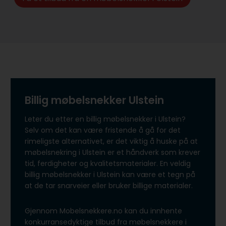
Billig møbelsnekker Ulstein
Leter du etter en billig møbelsnekker i Ulstein?
Selv om det kan være fristende å gå for det
rimeligste alternativet, er det viktig å huske på at
møbelsnekring i Ulstein er et håndverk som krever
tid, ferdigheter og kvalitetsmaterialer. En veldig
billig møbelsnekker i Ulstein kan være et tegn på
at de tar snarveier eller bruker billige materialer.
Gjennom Mobelsnekkere.no kan du innhente
konkurransedyktige tilbud fra møbelsnekkere i